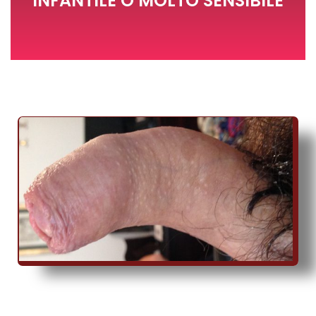
INFANTILE O MOLTO SENSIBILE